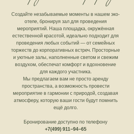
проведения любых событий — от семейных
торжеств до корпоративных встреч. Просторные
и уютные залы, наполненные светом и свежим
воздухом, обеспечат комфорт и вдохновение
для каждого участника.
Мы предлагаем вам не просто аренду
пространства, а возможность провести
мероприятие в гармонии с природой, создавая
атмосферу, которую ваши гости будут помнить
ещё долго.
Бронирование доступно по телефону
+7(499) 911−94−65