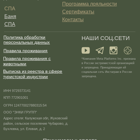
Мастер-классы